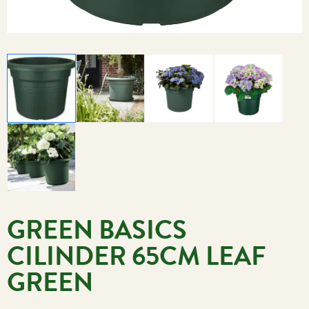
GREEN BASICS
CILINDER 65CM LEAF
GREEN