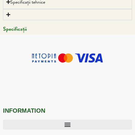
Specificații tehnice
Specificații
INFORMATION