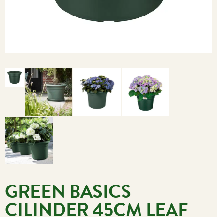
GREEN BASICS
CILINDER 45CM LEAF