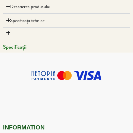
Descrierea produsului
Specificații tehnice
Specificații
INFORMATION