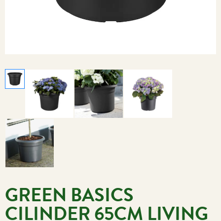
GREEN BASICS
CILINDER 65CM LIVING