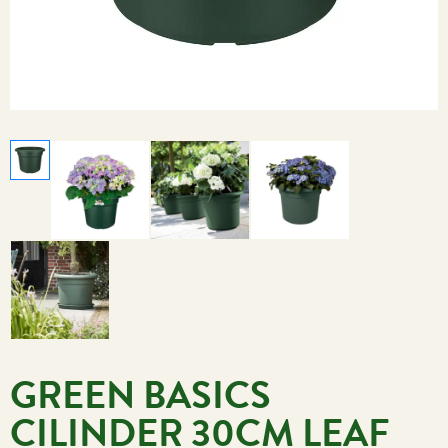
GREEN BASICS
CILINDER 30CM LEAF