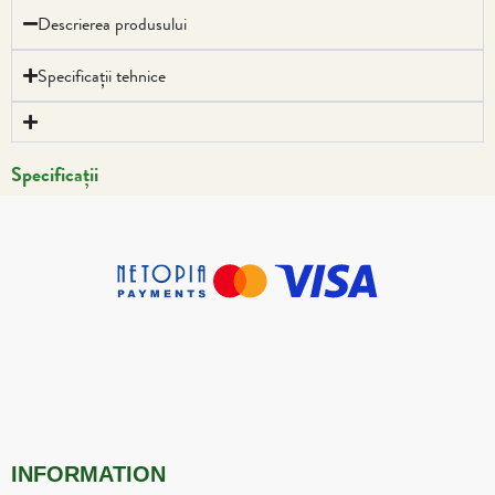
Descrierea produsului
Specificații tehnice
Specificații
INFORMATION