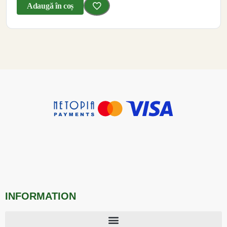
Adaugă în coș
INFORMATION