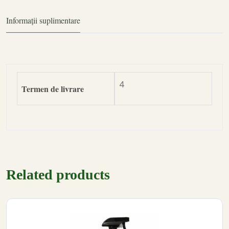
Informații suplimentare
4
Termen de livrare
Related products