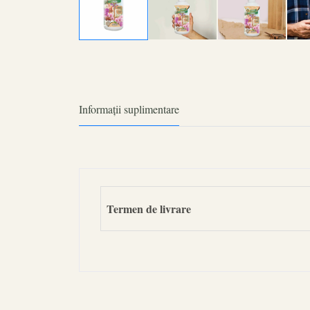
Informații suplimentare
Termen de livrare