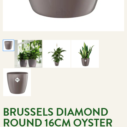
BRUSSELS DIAMOND
ROUND 16CM OYSTER