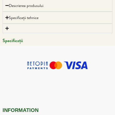
Descrierea produsului
Specificații tehnice
Specificații
INFORMATION