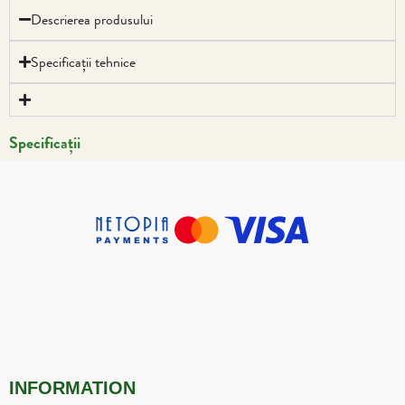
Descrierea produsului
Specificații tehnice
Specificații
INFORMATION