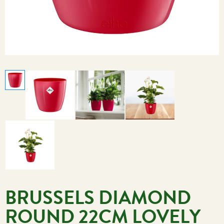
BRUSSELS DIAMOND
ROUND 22CM LOVELY