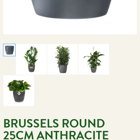
BRUSSELS ROUND
25CM ANTHRACITE