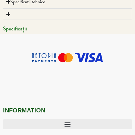
Specificații tehnice
Specificații
INFORMATION