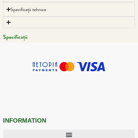
Specificații tehnice
Specificații
INFORMATION