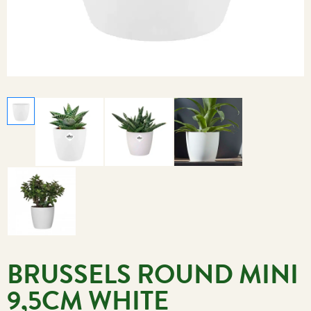
BRUSSELS ROUND MINI
9,5CM WHITE