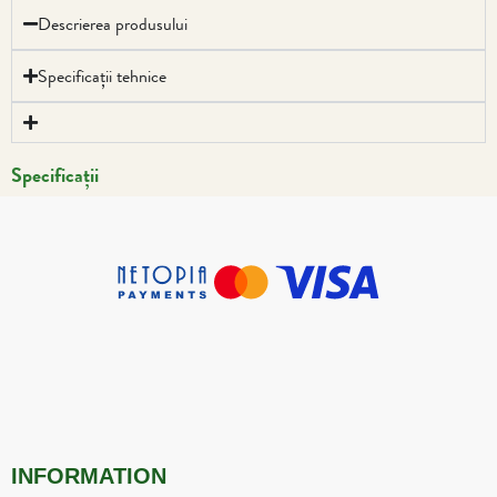
Descrierea produsului
Specificații tehnice
Specificații
INFORMATION