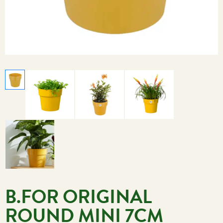
B.FOR ORIGINAL
ROUND MINI 7CM