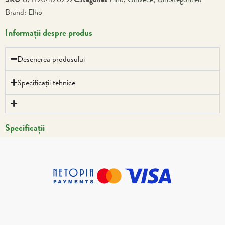
Brand:
Elho
Informații despre produs
Descrierea produsului
Specificații tehnice
Specificații