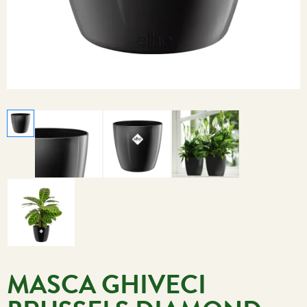
MASCA GHIVECI