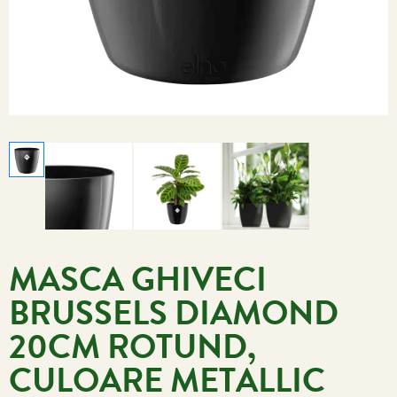
MASCA GHIVECI
BRUSSELS DIAMOND
20CM ROTUND,
CULOARE METALLIC