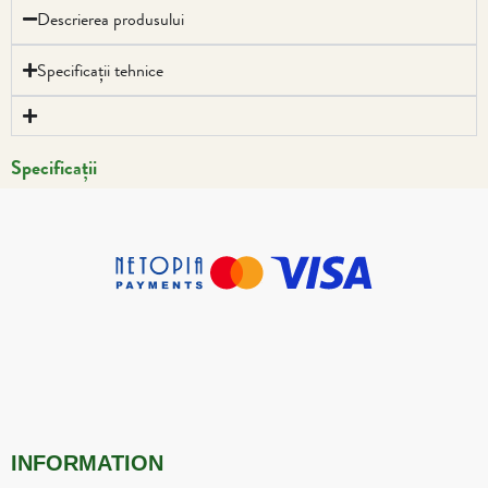
Descrierea produsului
Specificații tehnice
Specificații
INFORMATION