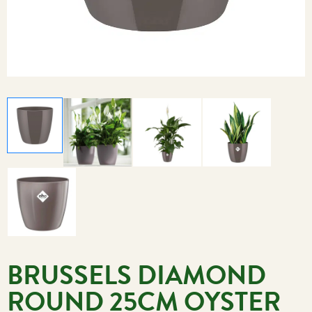
BRUSSELS DIAMOND
ROUND 25CM OYSTER