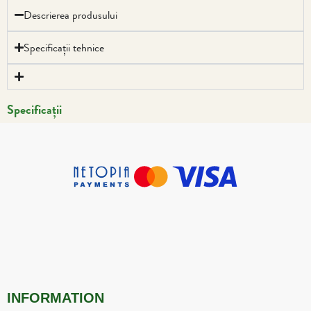
Descrierea produsului
Specificații tehnice
Specificații
INFORMATION