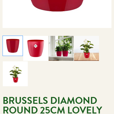
BRUSSELS DIAMOND
ROUND 25CM LOVELY