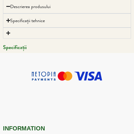
Descrierea produsului
Specificații tehnice
Specificații
INFORMATION