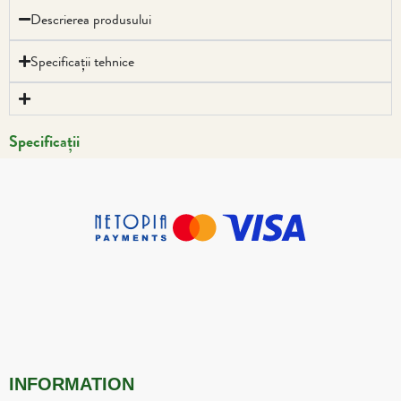
Descrierea produsului
Specificații tehnice
Specificații
INFORMATION