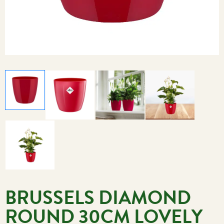
BRUSSELS DIAMOND
ROUND 30CM LOVELY