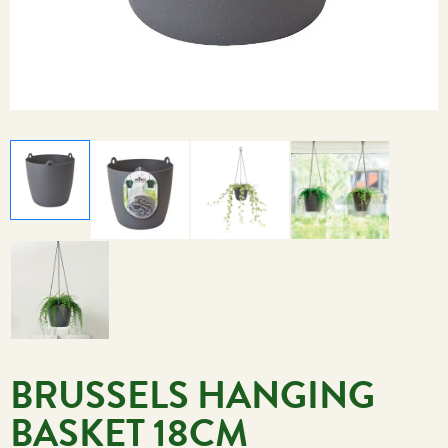
BRUSSELS HANGING
BASKET 18CM