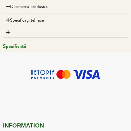
Descrierea produsului
Specificații tehnice
Specificații
INFORMATION