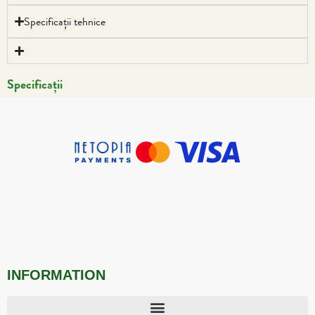
Specificații tehnice
Specificații
INFORMATION