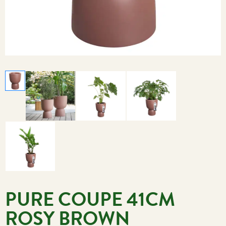
PURE COUPE 41CM
ROSY BROWN