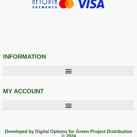
INFORMATION
MY ACCOUNT
Developed by
Digital Options
for Green Project Distribution
© 2024