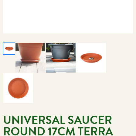
UNIVERSAL SAUCER
ROUND 17CM TERRA