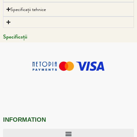
Specificații tehnice
Specificații
INFORMATION