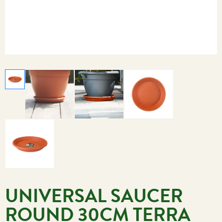
UNIVERSAL SAUCER
ROUND 30CM TERRA