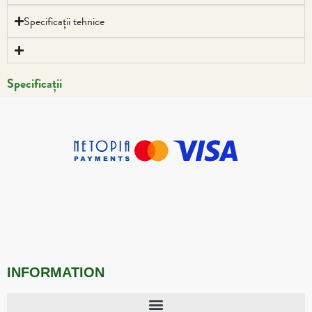
Specificații tehnice
Specificații
INFORMATION