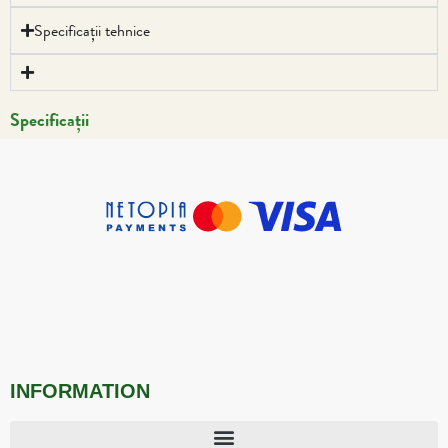
Specificații tehnice
Specificații
INFORMATION