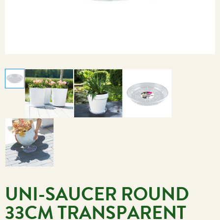
UNI-SAUCER ROUND
33CM TRANSPARENT