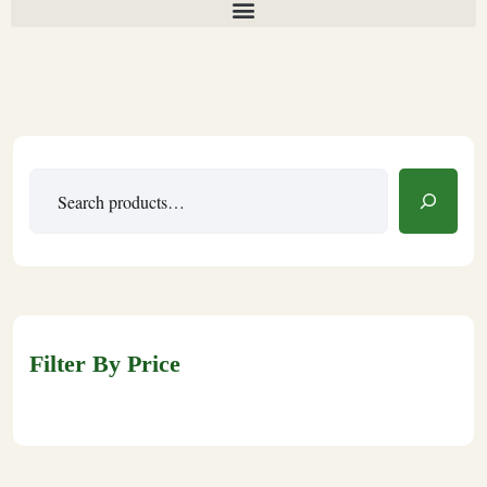
Filter By Price