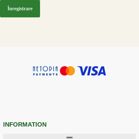
Înregistrare
INFORMATION