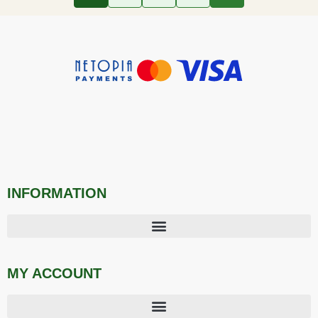
INFORMATION
MY ACCOUNT