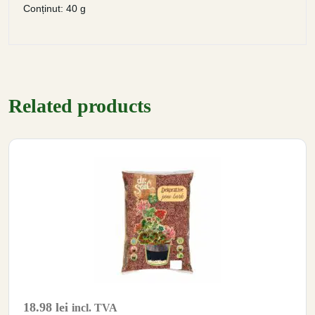
Conținut: 40 g
Related products
18.98
lei
incl. TVA