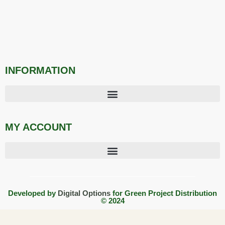
INFORMATION
MY ACCOUNT
Developed by
Digital Options
for Green Project Distribution
© 2024