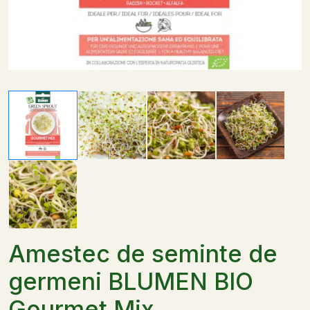
Amestec de seminte de
germeni BLUMEN BIO
Gourmet Mix