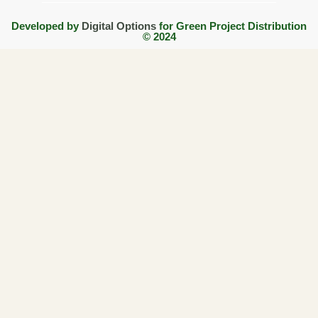
Developed by
Digital Options
for Green Project Distribution
© 2024