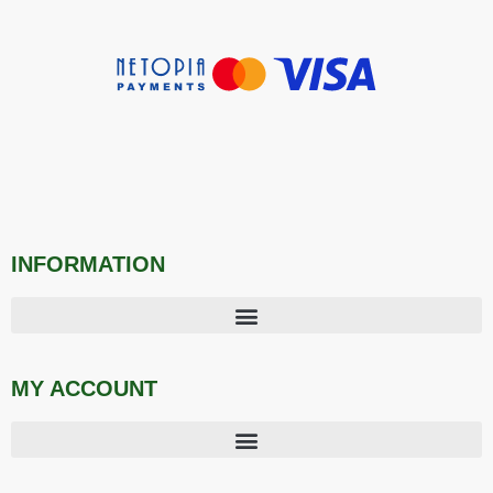
INFORMATION
MY ACCOUNT