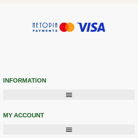
INFORMATION
MY ACCOUNT