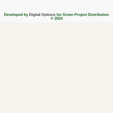
Developed by
Digital Options
for Green Project Distribution
© 2024