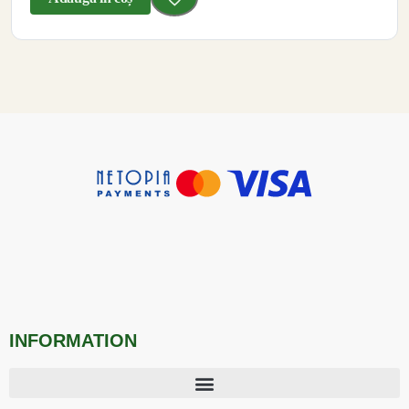
INFORMATION