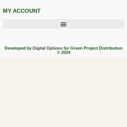
MY ACCOUNT
Developed by
Digital Options
for Green Project Distribution
© 2024