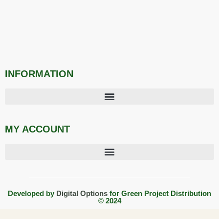
INFORMATION
MY ACCOUNT
Developed by
Digital Options
for Green Project Distribution
© 2024