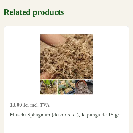
Related products
13.00
lei
incl. TVA
Muschi Sphagnum (deshidratat), la punga de 15 gr