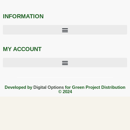
INFORMATION
MY ACCOUNT
Developed by
Digital Options
for Green Project Distribution
© 2024