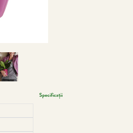
Specificații