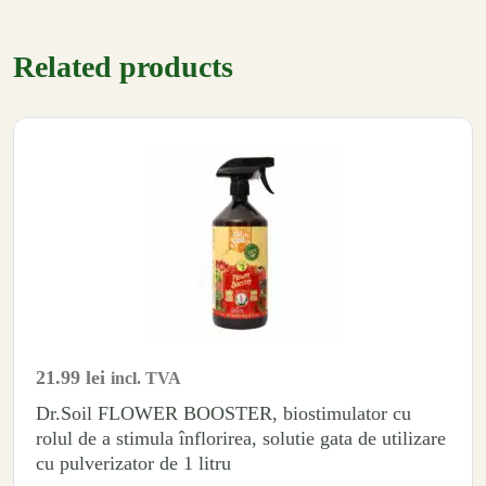
Related products
21.99
lei
incl. TVA
Dr.Soil FLOWER BOOSTER, biostimulator cu
rolul de a stimula înflorirea, solutie gata de utilizare
cu pulverizator de 1 litru