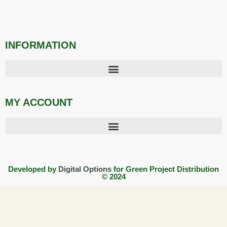
INFORMATION
MY ACCOUNT
Developed by
Digital Options
for Green Project Distribution
© 2024