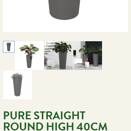
PURE STRAIGHT
ROUND HIGH 40CM