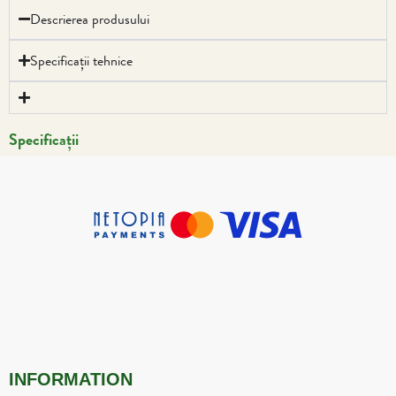
Descrierea produsului
Specificații tehnice
Specificații
INFORMATION