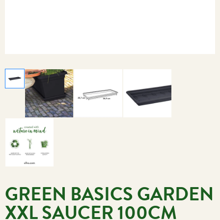
GREEN BASICS GARDEN
XXL SAUCER 100CM