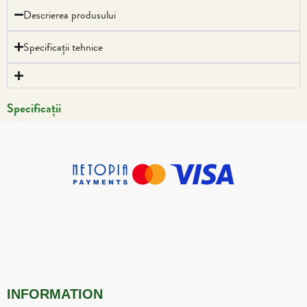
Descrierea produsului
Specificații tehnice
Specificații
INFORMATION