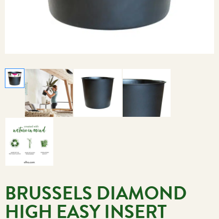
BRUSSELS DIAMOND
HIGH EASY INSERT