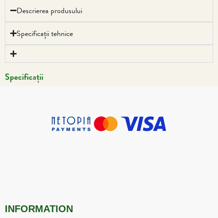
Descrierea produsului
Specificații tehnice
Specificații
INFORMATION