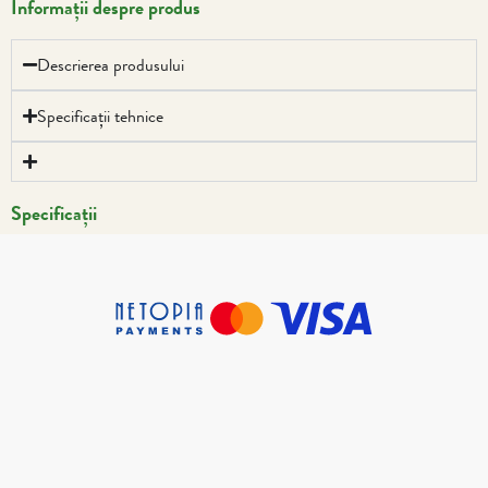
Informații despre produs
Descrierea produsului
Specificații tehnice
Specificații