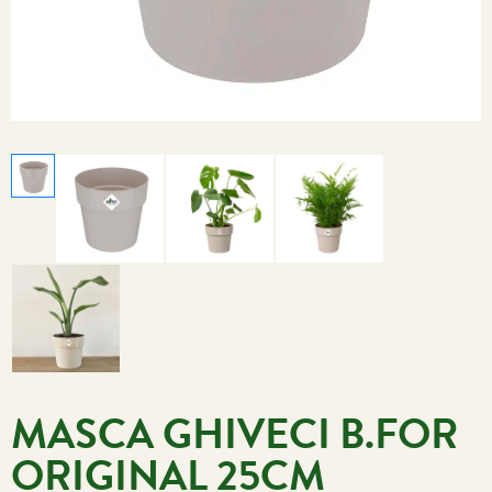
MASCA GHIVECI B.FOR
ORIGINAL 25CM