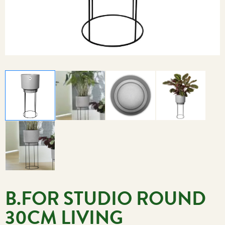
B.FOR STUDIO ROUND
30CM LIVING