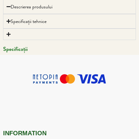
Descrierea produsului
Specificații tehnice
Specificații
INFORMATION