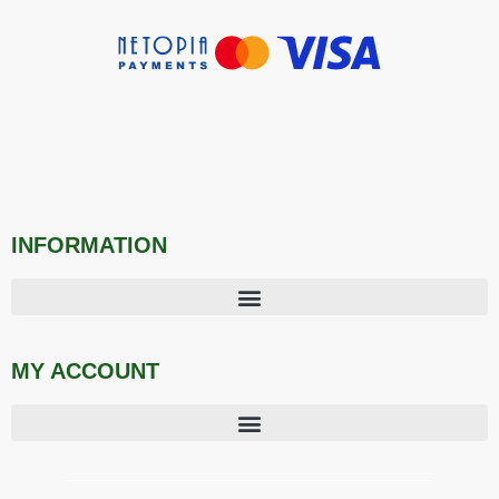
INFORMATION
MY ACCOUNT