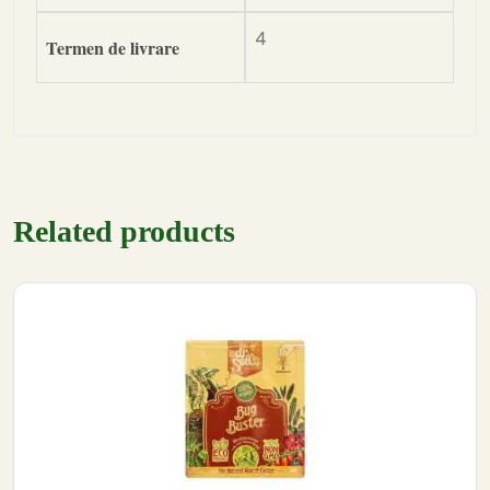
4
Termen de livrare
Related products