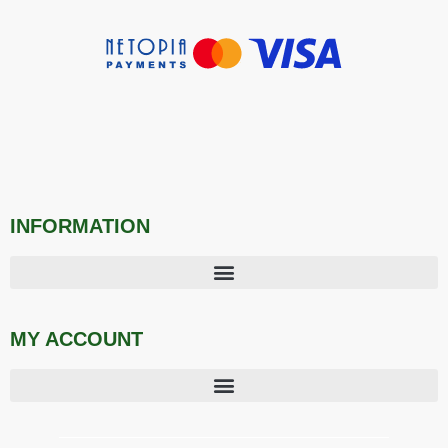
INFORMATION
MY ACCOUNT