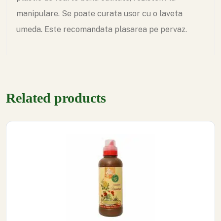
manipulare. Se poate curata usor cu o laveta
umeda. Este recomandata plasarea pe pervaz.
Related products