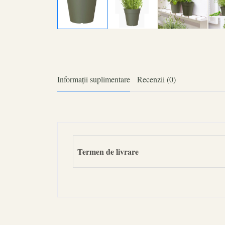
Informații suplimentare
Recenzii (0)
Termen de livrare