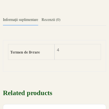
Informații suplimentare
Recenzii (0)
4
Termen de livrare
Related products