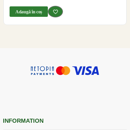
Adaugă în coș
INFORMATION