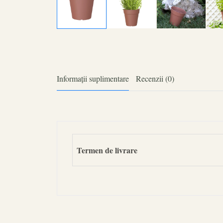
Informații suplimentare
Recenzii (0)
Termen de livrare