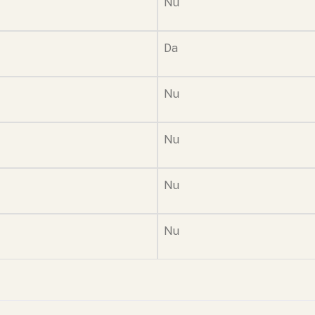
Nu
Da
Nu
Nu
Nu
Nu