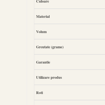
Culoare
Material
Volum
Greutate (grame)
Garantie
Utilizare produs
Roti