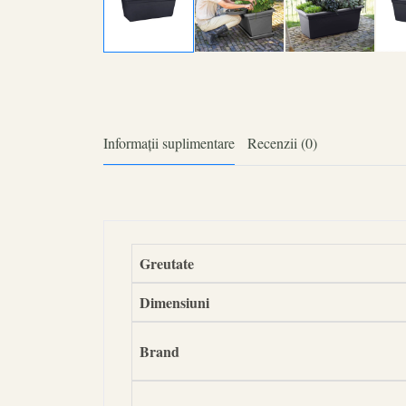
Informații suplimentare
Recenzii (0)
Greutate
Dimensiuni
Brand