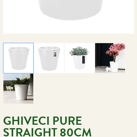
GHIVECI PURE
STRAIGHT 80CM