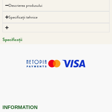
Descrierea produsului
Specificații tehnice
Specificații
INFORMATION