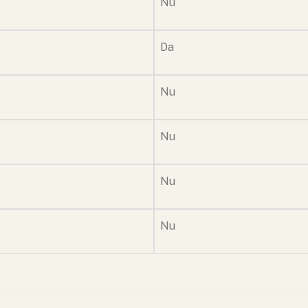
Nu
Da
Nu
Nu
Nu
Nu