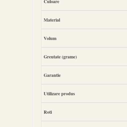
Culoare
Material
Volum
Greutate (grame)
Garantie
Utilizare produs
Roti