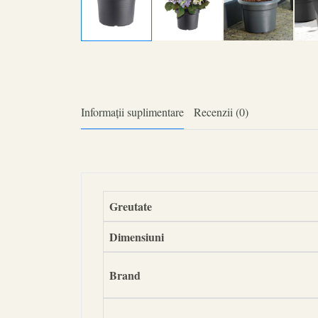
Informații suplimentare
Recenzii (0)
Greutate
Dimensiuni
Brand