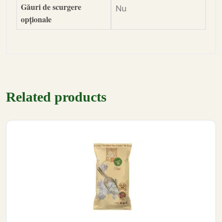
Găuri de scurgere
Nu
opționale
Related products