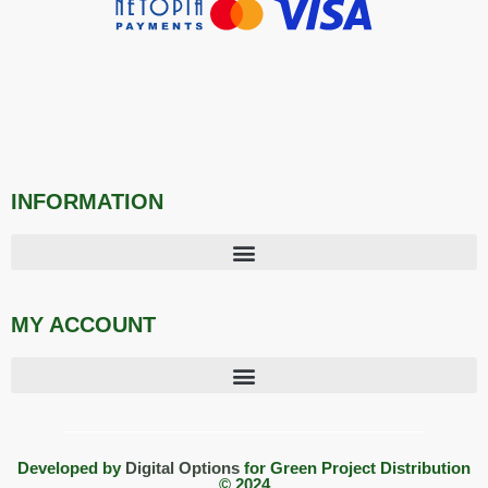
INFORMATION
MY ACCOUNT
Developed by
Digital Options
for Green Project Distribution
© 2024