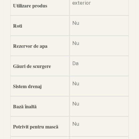
exterior
Utilizare produs
Nu
Roti
Nu
Rezervor de apa
Da
Găuri de scurgere
Nu
Sistem drenaj
Nu
Bază înaltă
Nu
Potrivit pentru mască