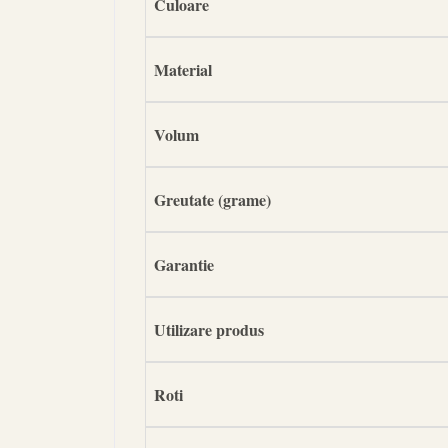
Culoare
Material
Volum
Greutate (grame)
Garantie
Utilizare produs
Roti