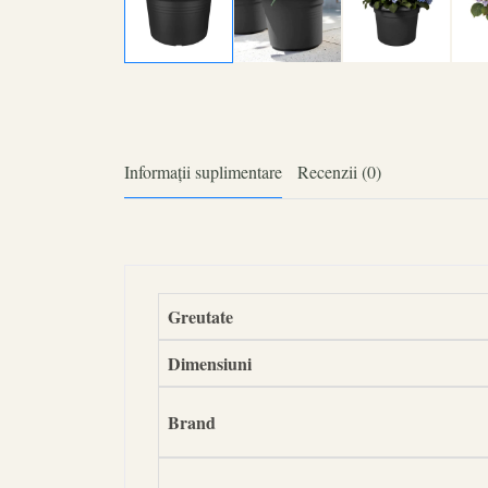
Informații suplimentare
Recenzii (0)
Greutate
Dimensiuni
Brand