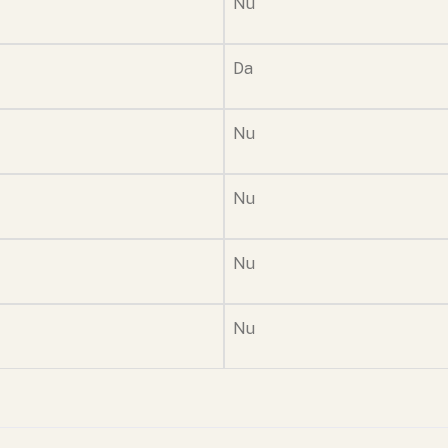
Nu
Da
Nu
Nu
Nu
Nu