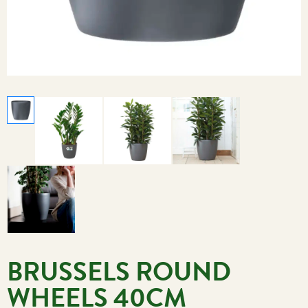
BRUSSELS ROUND
WHEELS 40CM