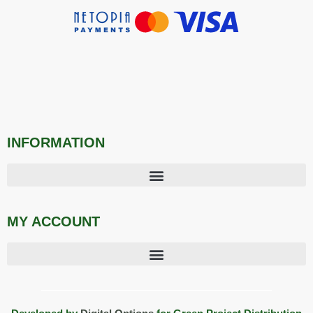
INFORMATION
MY ACCOUNT