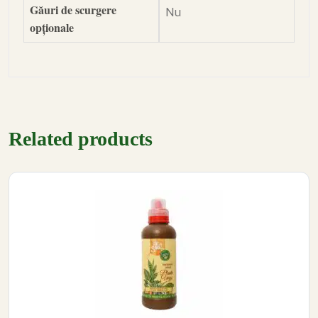
Găuri de scurgere
Nu
opționale
Related products